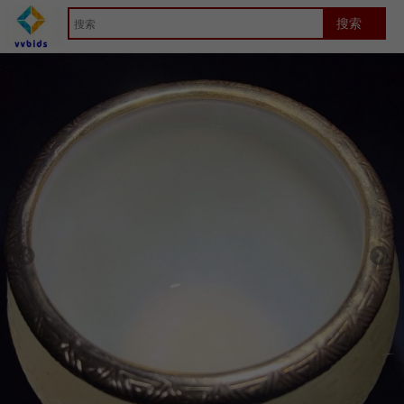
首页
Artwork
荷兰拍详细