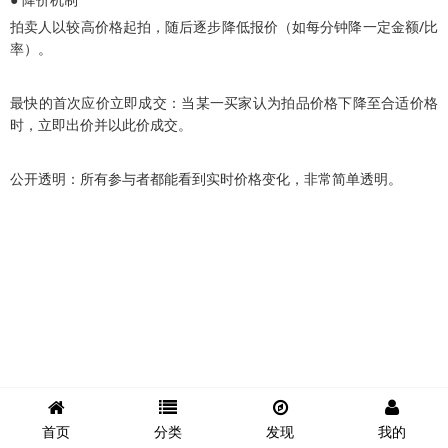
拍卖人以较高价格起拍，随后逐步降低报价（如每分钟降一定金额/比
率）。
最快的首次应价立即成交：当某一买家认为拍品价格下降至合适价格
时，立即出价并以此价成交。
公开透明：所有参与者都能看到实时价格变化，非常简单透明。
首页
分类
发现
我的