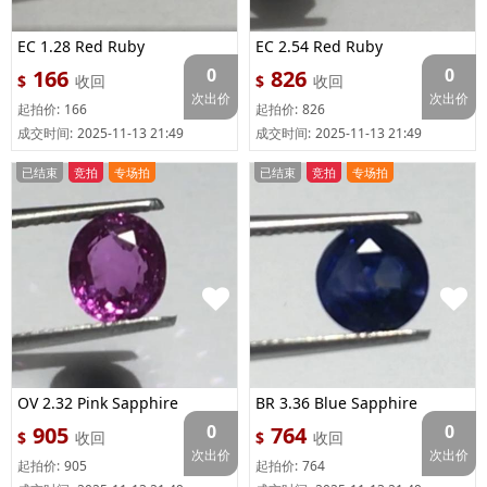
EC 1.28 Red Ruby
EC 2.54 Red Ruby
0
0
166
826
$
收回
$
收回
次出价
次出价
起拍价:
166
起拍价:
826
成交时间:
2025-11-13 21:49
成交时间:
2025-11-13 21:49
已结束
竞拍
专场拍
已结束
竞拍
专场拍
OV 2.32 Pink Sapphire
BR 3.36 Blue Sapphire
0
0
905
764
$
收回
$
收回
次出价
次出价
起拍价:
905
起拍价:
764