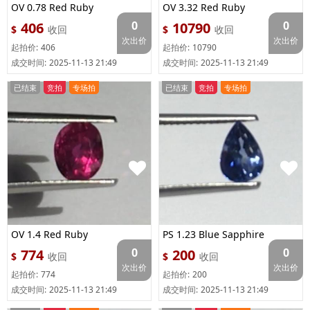
OV 0.78 Red Ruby
OV 3.32 Red Ruby
0
0
406
10790
$
收回
$
收回
次出价
次出价
起拍价:
406
起拍价:
10790
成交时间:
2025-11-13 21:49
成交时间:
2025-11-13 21:49
已结束
竞拍
专场拍
已结束
竞拍
专场拍
OV 1.4 Red Ruby
PS 1.23 Blue Sapphire
0
0
774
200
$
收回
$
收回
次出价
次出价
起拍价:
774
起拍价:
200
成交时间:
2025-11-13 21:49
成交时间:
2025-11-13 21:49