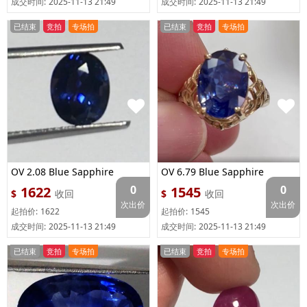
成交时间:
2025-11-13 21:49
成交时间:
2025-11-13 21:49
已结束
竞拍
专场拍
已结束
竞拍
专场拍
OV 2.08 Blue Sapphire
OV 6.79 Blue Sapphire
0
0
1622
1545
$
收回
$
收回
次出价
次出价
起拍价:
1622
起拍价:
1545
成交时间:
2025-11-13 21:49
成交时间:
2025-11-13 21:49
已结束
竞拍
专场拍
已结束
竞拍
专场拍